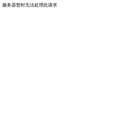
服务器暂时无法处理此请求