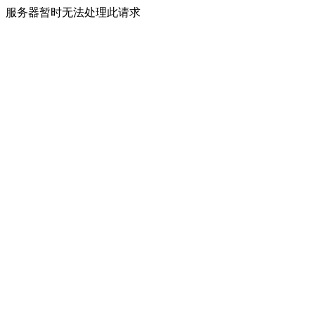
服务器暂时无法处理此请求