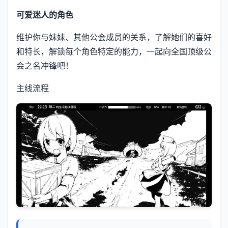
可爱迷人的角色
维护你与妹妹、其他公会成员的关系，了解她们的喜好
和特长，解锁每个角色特定的能力，一起向全国顶级公
会之名冲锋吧！
主线流程