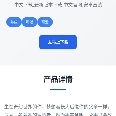
中文下载,最新版本下载,中文官网,安卓直装
养成
动漫
可爱
马上下载
产品详情
生在奇幻世界的你，梦想着长大后像你的父亲一样，
成为一名著名的冒险者。然而事实证明，故事只会故