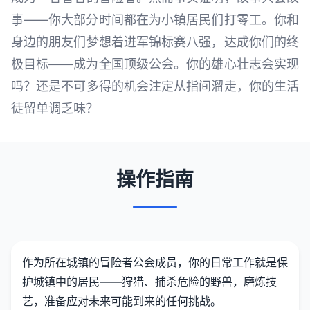
事——你大部分时间都在为小镇居民们打零工。你和
身边的朋友们梦想着进军锦标赛八强，达成你们的终
极目标——成为全国顶级公会。你的雄心壮志会实现
吗？还是不可多得的机会注定从指间溜走，你的生活
徒留单调乏味？
操作指南
作为所在城镇的冒险者公会成员，你的日常工作就是保
护城镇中的居民——狩猎、捕杀危险的野兽，磨炼技
艺，准备应对未来可能到来的任何挑战。