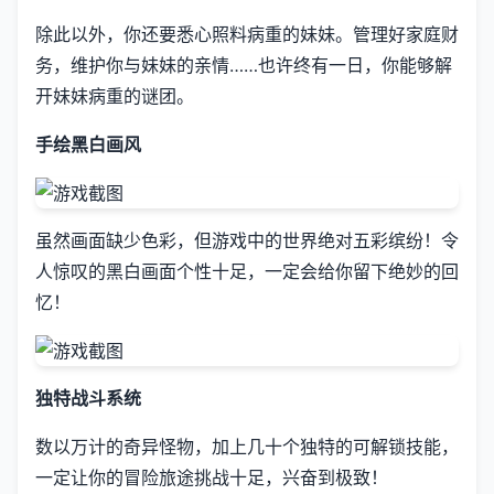
除此以外，你还要悉心照料病重的妹妹。管理好家庭财
务，维护你与妹妹的亲情……也许终有一日，你能够解
开妹妹病重的谜团。
手绘黑白画风
虽然画面缺少色彩，但游戏中的世界绝对五彩缤纷！令
人惊叹的黑白画面个性十足，一定会给你留下绝妙的回
忆！
独特战斗系统
数以万计的奇异怪物，加上几十个独特的可解锁技能，
一定让你的冒险旅途挑战十足，兴奋到极致！