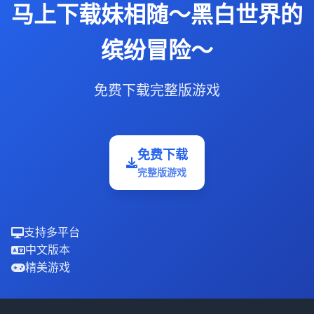
马上下载妹相随～黑白世界的
缤纷冒险～
免费下载完整版游戏
免费下载
完整版游戏
支持多平台
中文版本
精美游戏